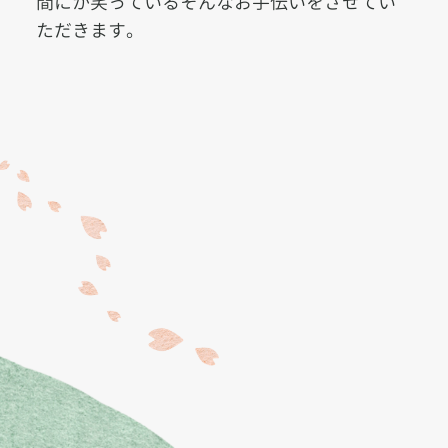
間にか笑っているそんなお手伝いをさせてい
ただきます。