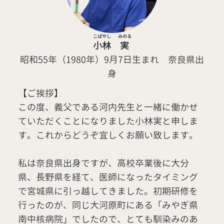
こばやし
みのる
小林
実
昭和55年（1980年）9月7日生まれ 奈良県出
身
【ご挨拶】
この度、義父である河内先生と一緒に働かせ
ていただくことになりました小林実と申しま
す。これからどうぞ宜しくお願い致します。
私は奈良県出身ですが、高校卒業後に大分
県、長野県を経て、医師になったタイミング
で宮城県に引っ越してきました。初期研修を
行ったのが、同じ大河原町にある「みやぎ県
南中核病院」でしたので、とても馴染みのあ