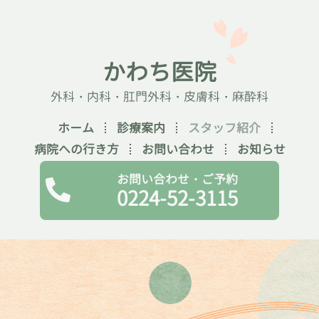
かわち医院
外科・内科・肛門外科・皮膚科・麻酔科
ホーム
診療案内
スタッフ紹介
病院への行き方
お問い合わせ
お知らせ
お問い合わせ・ご予約
0224-52-3115