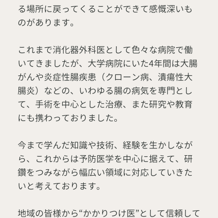
る場所に戻ってくることができて感慨深いも
のがあります。
これまで消化器外科医として色々な病院で働
いてきましたが、大学病院にいた4年間は大腸
がんや炎症性腸疾患（クローン病、潰瘍性大
腸炎）などの、いわゆる腸の病気を専門とし
て、手術を中心とした治療、また研究や教育
にも携わっておりました。
今まで学んだ知識や技術、経験を生かしなが
ら、これからは予防医学を中心に据えて、研
鑽をつみながら幅広い領域に対応していきた
いと考えております。
地域の皆様から“かかりつけ医”として信頼して