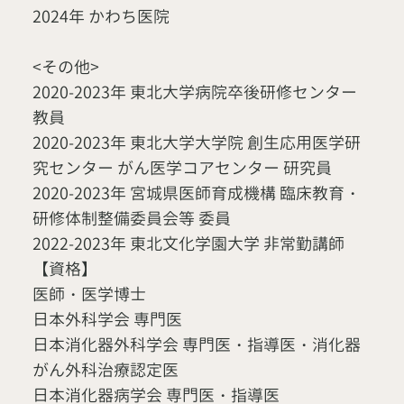
2024年 かわち医院
<その他>
2020-2023年 東北大学病院卒後研修センター
教員
2020-2023年 東北大学大学院 創生応用医学研
究センター がん医学コアセンター 研究員
2020-2023年 宮城県医師育成機構 臨床教育・
研修体制整備委員会等 委員
2022-2023年 東北文化学園大学 非常勤講師
【資格】
医師・医学博士
日本外科学会 専門医
日本消化器外科学会 専門医・指導医・消化器
がん外科治療認定医
日本消化器病学会 専門医・指導医