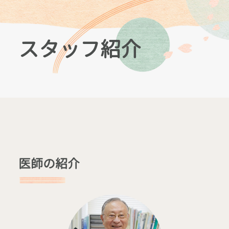
スタッフ紹介
医師の紹介