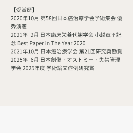
【受賞歴】
2020年10月 第58回日本癌治療学会学術集会 優
秀演題
2021年
2月
日本臨床栄養代謝学会 小越章平記
念 Best Paper in The Year 2020
2021年10月 日本癌治療学会 第21回研究奨励賞
2025年
6月
日本創傷・オストミー・失禁管理
学会 2025年度 学術論文症例研究賞