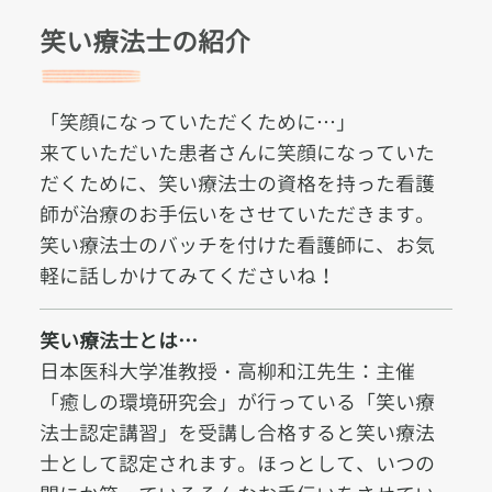
笑い療法士の紹介
「笑顔になっていただくために…」
来ていただいた患者さんに笑顔になっていた
だくために、笑い療法士の資格を持った看護
師が治療のお手伝いをさせていただきます。
笑い療法士のバッチを付けた看護師に、お気
軽に話しかけてみてくださいね！
笑い療法士とは…
日本医科大学准教授・高柳和江先生：主催
「癒しの環境研究会」が行っている「笑い療
法士認定講習」を受講し合格すると笑い療法
士として認定されます。ほっとして、いつの