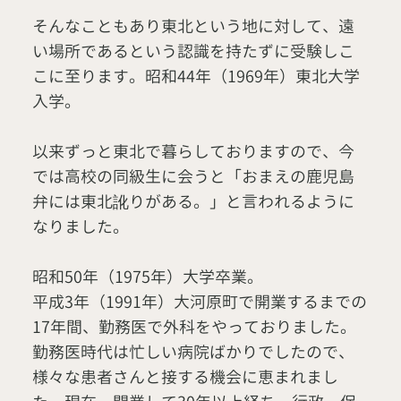
そんなこともあり東北という地に対して、遠
い場所であるという認識を持たずに受験しこ
こに至ります。昭和44年（1969年）東北大学
入学。
以来ずっと東北で暮らしておりますので、今
では高校の同級生に会うと「おまえの鹿児島
弁には東北訛りがある。」と言われるように
なりました。
昭和50年（1975年）大学卒業。
平成3年（1991年）大河原町で開業するまでの
17年間、勤務医で外科をやっておりました。
勤務医時代は忙しい病院ばかりでしたので、
様々な患者さんと接する機会に恵まれまし