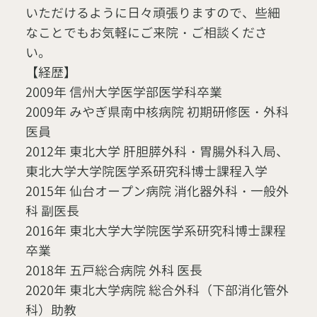
いただけるように日々頑張りますので、些細
なことでもお気軽にご来院・ご相談くださ
い。
【経歴】
2009年 信州大学医学部医学科卒業
2009年 みやぎ県南中核病院 初期研修医・外科
医員
2012年 東北大学 肝胆膵外科・胃腸外科入局、
東北大学大学院医学系研究科博士課程入学
2015年 仙台オープン病院 消化器外科・一般外
科 副医長
2016年 東北大学大学院医学系研究科博士課程
卒業
2018年 五戸総合病院 外科 医長
2020年 東北大学病院 総合外科（下部消化管外
科）助教