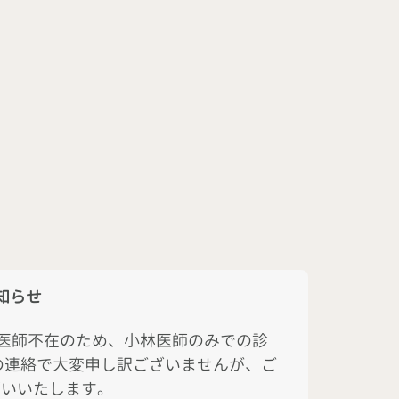
知らせ
内医師不在のため、小林医師のみでの診
の連絡で大変申し訳ございませんが、ご
願いいたします。