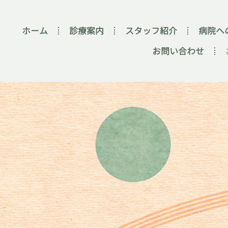
ホーム
診療案内
スタッフ紹介
病院へ
お問い合わせ