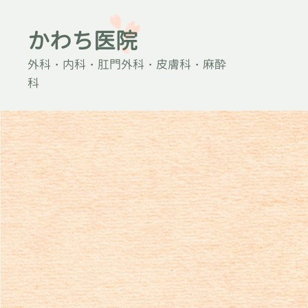
かわち医院
外科・内科・肛門外科・皮膚科・麻酔
科