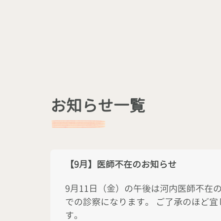
お知らせ一覧
【9月】医師不在のお知らせ
9月11日（金）の午後は河内医師不在
での診察になります。 ご了承のほど宜
す。