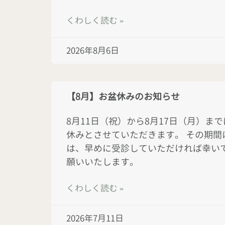
くわしく読む »
2026年8月6日
【8月】お盆休みのお知らせ
8月11日（祝）から8月17日（月）ま
休みとさせていただきます。 その期間
は、早めに受診していただければ幸いで
願いいたします。
くわしく読む »
2026年7月11日