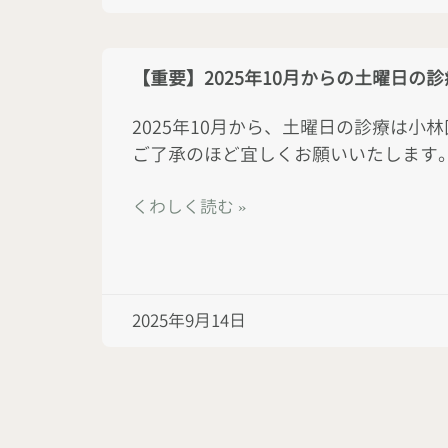
【重要】2025年10月からの土曜日の
2025年10月から、土曜日の診療は小
ご了承のほど宜しくお願いいたします
くわしく読む »
2025年9月14日