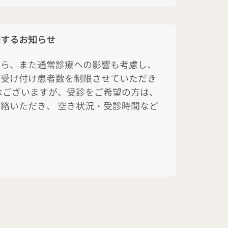
関するお知らせ
から、また通常診療への影響も考慮し、
の受け付け患者数を制限させていただき
はございますが、受診をご希望の方は、
絡いただき、 空き状況・受診時間など