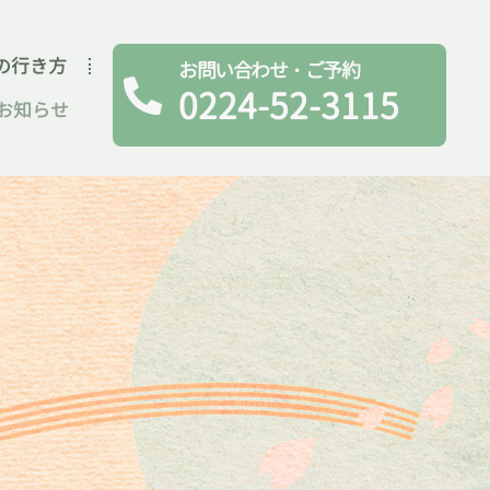
の行き方
お問い合わせ・ご予約
0224-52-3115
お知らせ