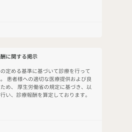
報酬に関する掲示
臣の定める基準に基づいて診療を行って
。 患者様への適切な医療提供および良
ため、 厚生労働省の規定に基づき、以
を行い、診療報酬を算定しております。